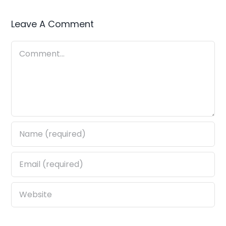
Leave A Comment
Comment