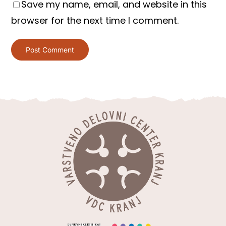
Save my name, email, and website in this
browser for the next time I comment.