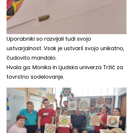
Uporabniki so razvijali tudi svojo
ustvarjalnost. Vsak je ustvaril svojo unikatno,
čudovito mandalo.
Hvala ga. Monika in Ljudska univerza Tržič za
tovrstno sodelovanje.