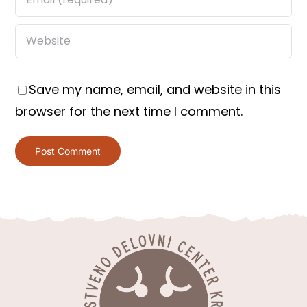
Save my name, email, and website in this
browser for the next time I comment.