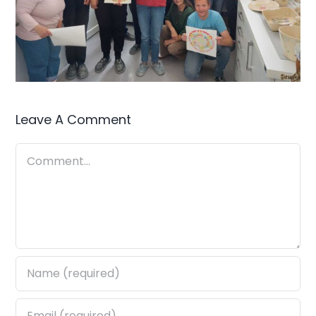
Leave A Comment
Comment