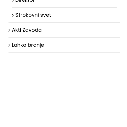
Strokovni svet
Akti Zavoda
Lahko branje