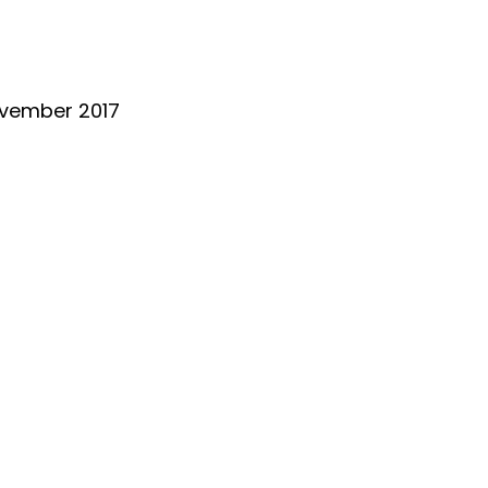
november 2017