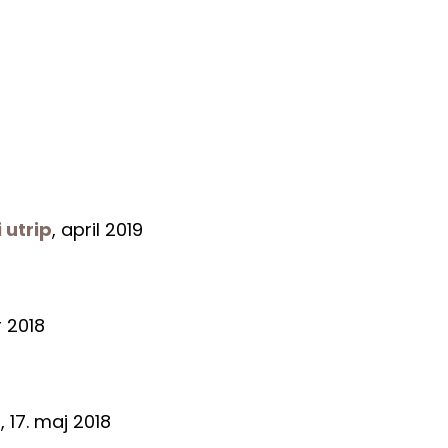
 utrip
, april 2019
 2018
, 17. maj 2018