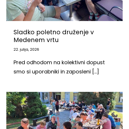
Sladko poletno druženje v
Medenem vrtu
22. julija, 2026
Pred odhodom na kolektivni dopust
smo si uporabniki in zaposleni [...]