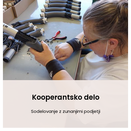
Kooperantsko delo
Sodelovanje z zunanjimi podjetji