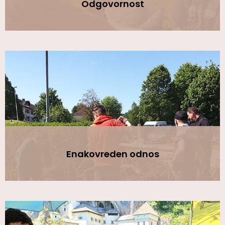
Odgovornost
Enakovreden odnos