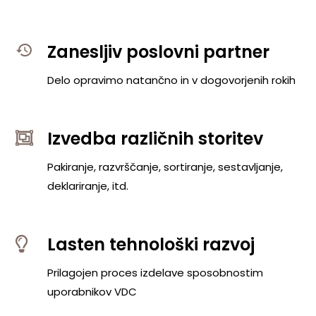
Zanesljiv poslovni partner
Delo opravimo natančno in v dogovorjenih rokih
Izvedba različnih storitev
Pakiranje, razvrščanje, sortiranje, sestavljanje,
deklariranje, itd.
Lasten tehnološki razvoj
Prilagojen proces izdelave sposobnostim
uporabnikov VDC