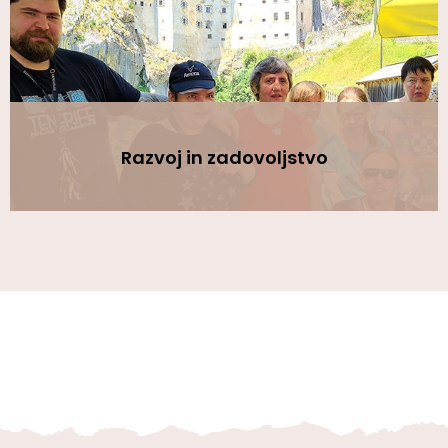
Razvoj in zadovoljstvo