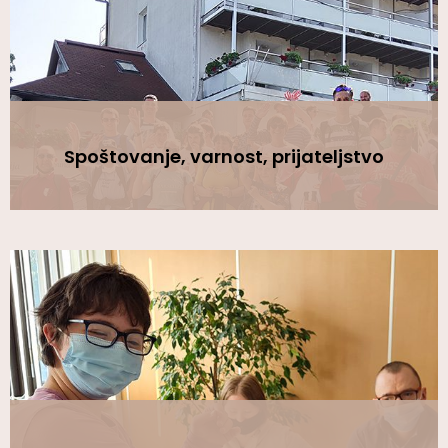
Spoštovanje, varnost, prijateljstvo