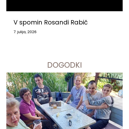
V spomin Rosandi Rabič
7. julija, 2026
DOGODKI