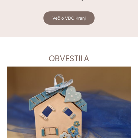
Več o VDC Kranj
OBVESTILA