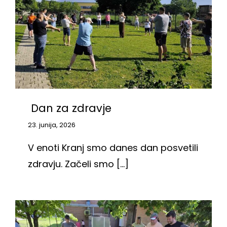
Dan za zdravje
23. junija, 2026
V enoti Kranj smo danes dan posvetili
zdravju. Začeli smo [...]