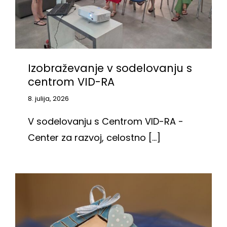
Izobraževanje v sodelovanju s
centrom VID-RA
8. julija, 2026
V sodelovanju s Centrom VID-RA -
Center za razvoj, celostno [...]