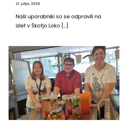
21. julija, 2026
Naši uporabniki so se odpravili na
izlet v Škofjo Loko [...]