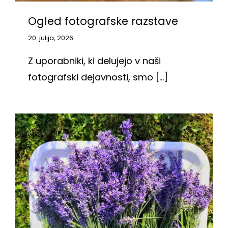
Ogled fotografske razstave
20. julija, 2026
Z uporabniki, ki delujejo v naši
fotografski dejavnosti, smo [...]