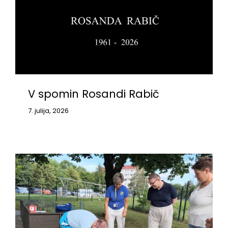
V spomin Rosandi Rabič
7. julija, 2026