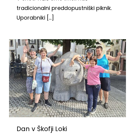
tradicionalni preddopustniški piknik.
Uporabniki [...]
Dan v Škofji Loki