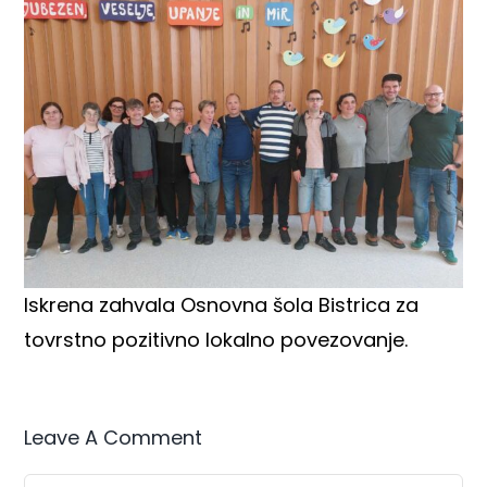
Iskrena zahvala Osnovna šola Bistrica za
tovrstno pozitivno lokalno povezovanje.
Leave A Comment