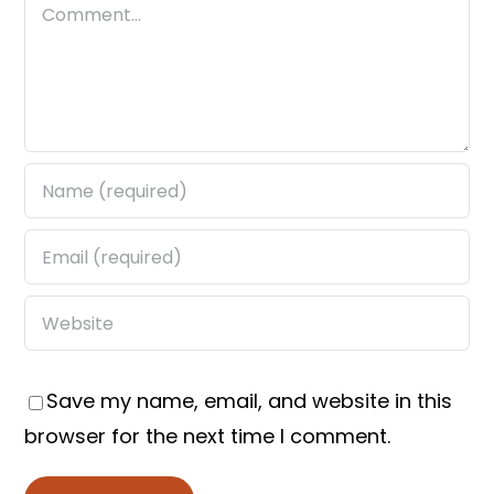
Comment
Save my name, email, and website in this
browser for the next time I comment.