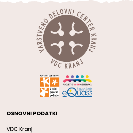
OSNOVNI PODATKI
VDC Kranj