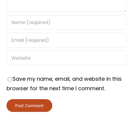
Save my name, email, and website in this
browser for the next time I comment.