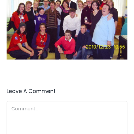
Leave A Comment
Comment