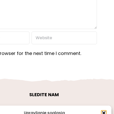
rowser for the next time I comment.
SLEDITE NAM
Upravljanje soglasja