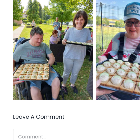
Leave A Comment
Comment