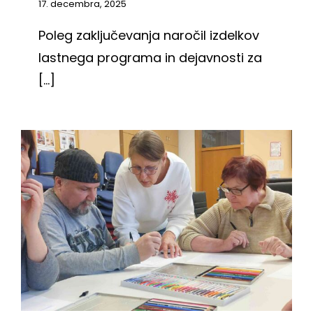
17. decembra, 2025
Poleg zaključevanja naročil izdelkov
lastnega programa in dejavnosti za
[...]