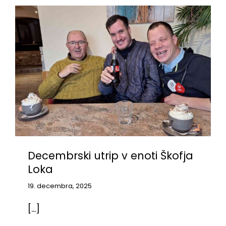
Decembrski utrip v enoti Škofja
Loka
19. decembra, 2025
[...]