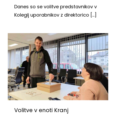
Danes so se volitve predstavnikov v
Kolegij uporabnikov z direktorico [...]
Volitve v enoti Kranj