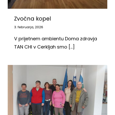
Zvočna kopel
3. februarja, 2026
V prijetnem ambientu Doma zdravja
TAN CHI v Cerkljah smo [...]