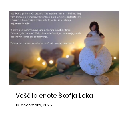
Voščilo enote Škofja Loka
19. decembra, 2025