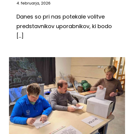
4. februarja, 2026
Danes so pri nas potekale volitve
predstavnikov uporabnikov, ki bodo
[...]