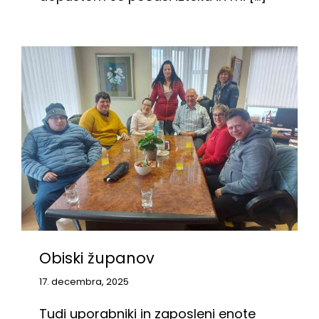
Obiski županov
17. decembra, 2025
Tudi uporabniki in zaposleni enote