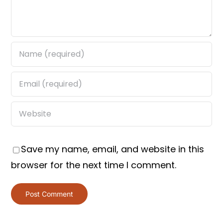
Save my name, email, and website in this
browser for the next time I comment.