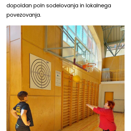
dopoldan poln sodelovanja in lokalnega
povezovanja.