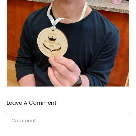
Leave A Comment
Comment