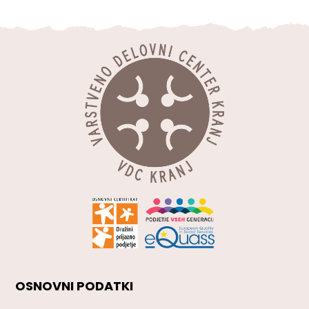
OSNOVNI PODATKI