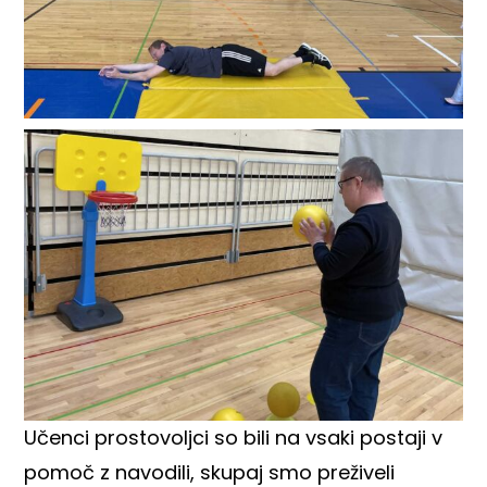
Učenci prostovoljci so bili na vsaki postaji v
pomoč z navodili, skupaj smo preživeli