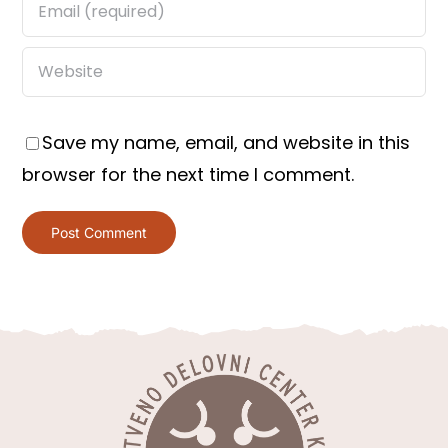
Save my name, email, and website in this
browser for the next time I comment.