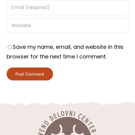
Save my name, email, and website in this
browser for the next time I comment.