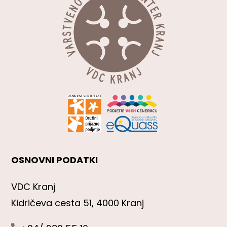
OSNOVNI PODATKI
VDC Kranj
Kidričeva cesta 51, 4000 Kranj