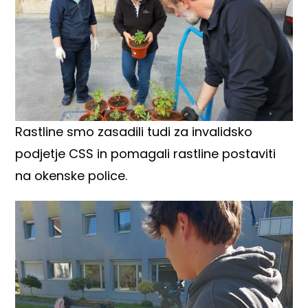
Rastline smo zasadili tudi za invalidsko
podjetje CSS in pomagali rastline postaviti
na okenske police.