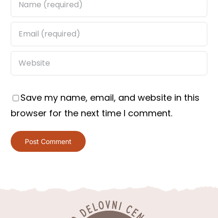
Save my name, email, and website in this
browser for the next time I comment.