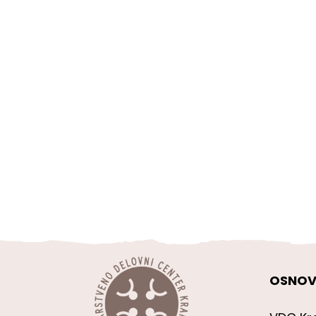
OSNOV