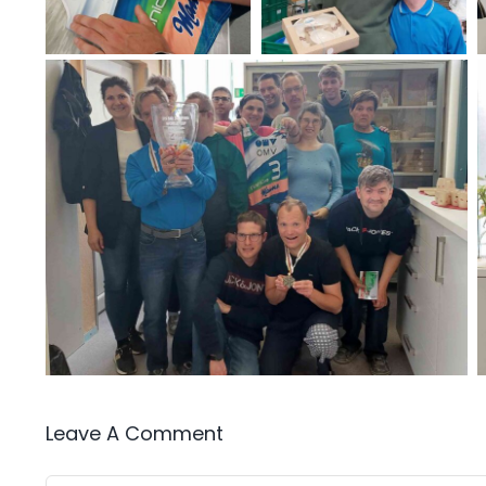
Leave A Comment