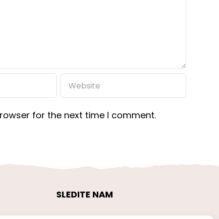
rowser for the next time I comment.
SLEDITE NAM