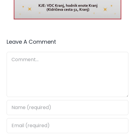
Leave A Comment
Comment