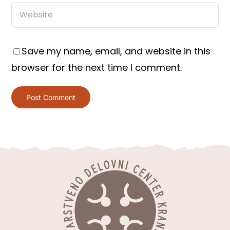
Save my name, email, and website in this
browser for the next time I comment.