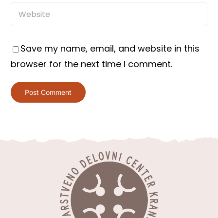
Save my name, email, and website in this
browser for the next time I comment.