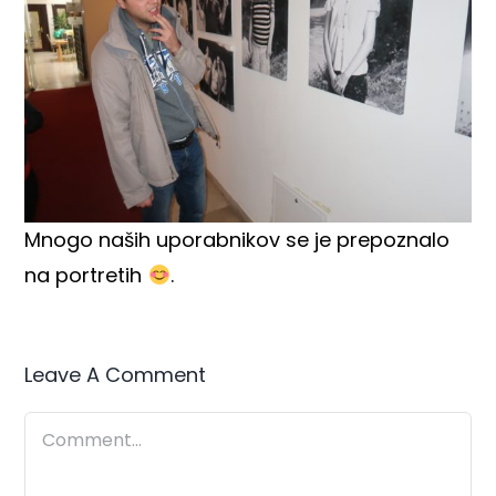
Mnogo naših uporabnikov se je prepoznalo
na portretih
.
Leave A Comment
Comment