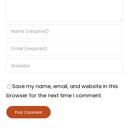
Save my name, email, and website in this
browser for the next time I comment.