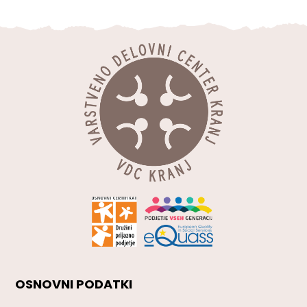
OSNOVNI PODATKI