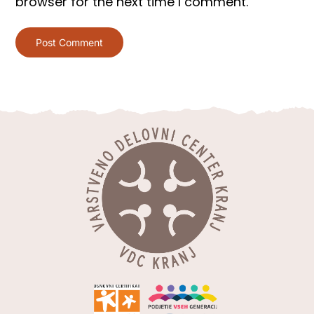
browser for the next time I comment.