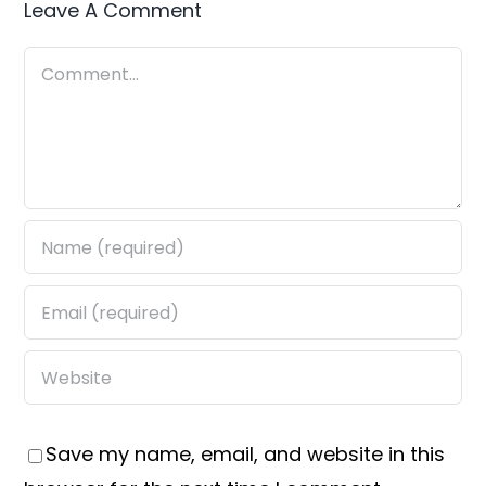
Leave A Comment
Comment
Save my name, email, and website in this