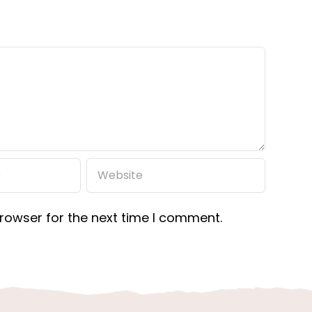
rowser for the next time I comment.