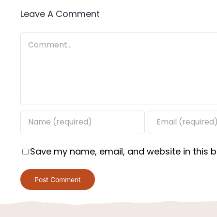
Leave A Comment
Comment
Save my name, email, and website in this b