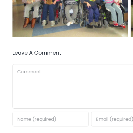
Leave A Comment
Comment