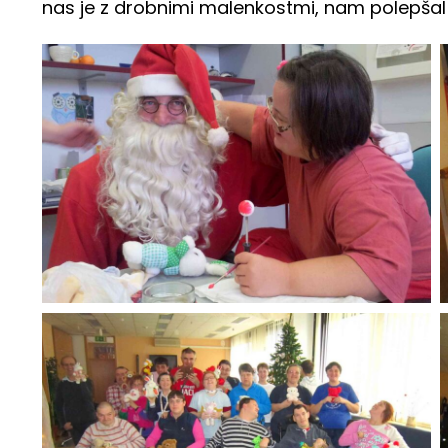
nas je z drobnimi malenkostmi, nam polepšal