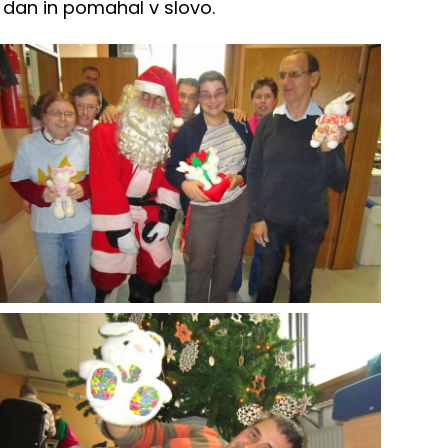
 dan in pomahal v slovo.