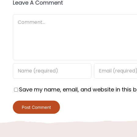
Leave A Comment
Comment
Save my name, email, and website in this b