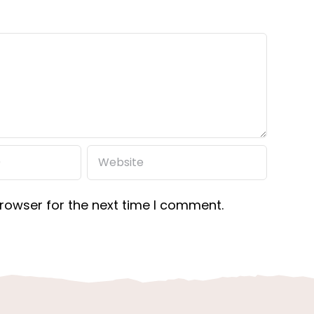
rowser for the next time I comment.