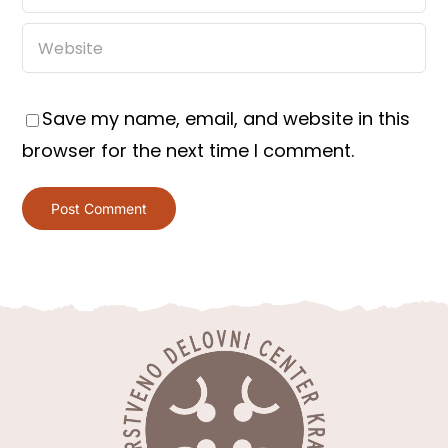
Save my name, email, and website in this
browser for the next time I comment.