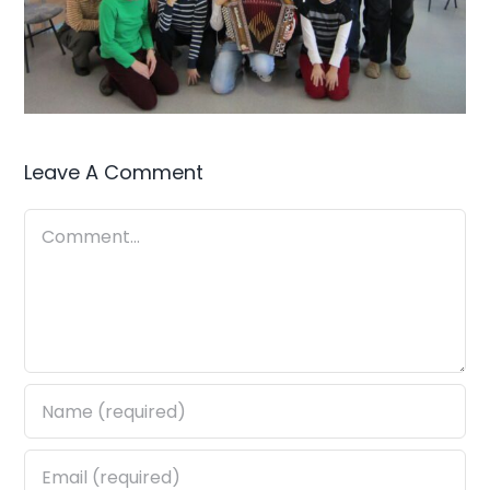
Leave A Comment
Comment