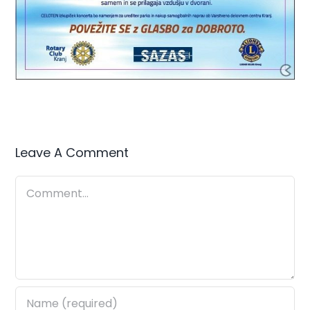
Leave A Comment
Comment