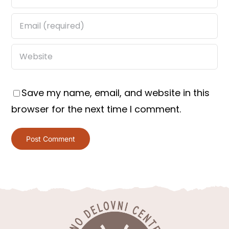
Save my name, email, and website in this
browser for the next time I comment.