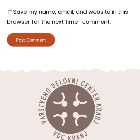
Save my name, email, and website in this
browser for the next time I comment.