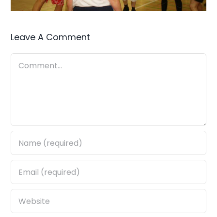
Leave A Comment
Comment