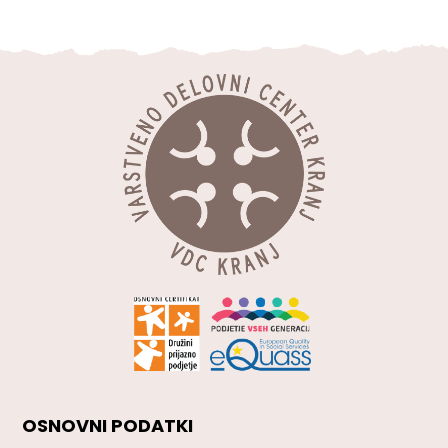
OSNOVNI PODATKI