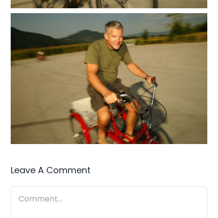
Leave A Comment
Comment