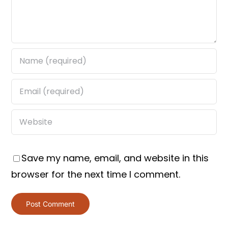
Save my name, email, and website in this
browser for the next time I comment.