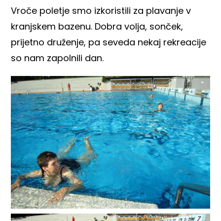
Vroče poletje smo izkoristili za plavanje v
kranjskem bazenu. Dobra volja, sonček,
prijetno druženje, pa seveda nekaj rekreacije
so nam zapolnili dan.