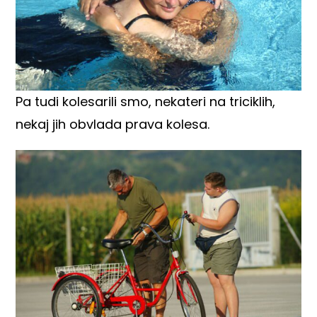
Pa tudi kolesarili smo, nekateri na triciklih,
nekaj jih obvlada prava kolesa.