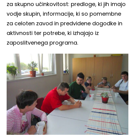
za skupno učinkovitost: predloge, ki jih imajo
vodje skupin, informacije, ki so pomembne
za celoten zavod in predvidene dogodke in
aktivnosti ter potrebe, ki izhajajo iz
zaposlitvenega programa.