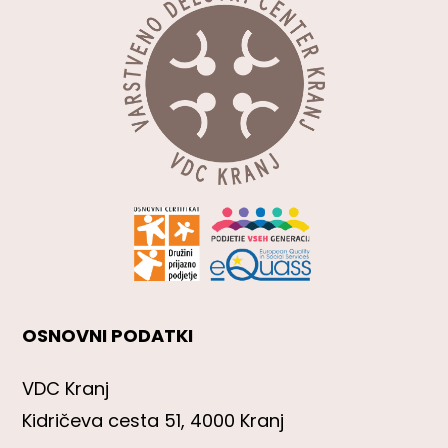
OSNOVNI PODATKI
VDC Kranj
Kidričeva cesta 51, 4000 Kranj