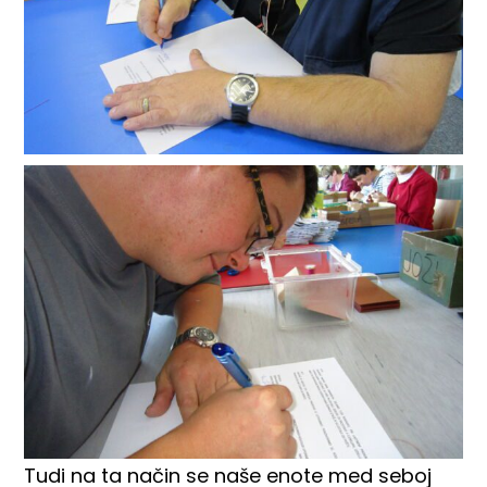
Tudi na ta način se naše enote med seboj