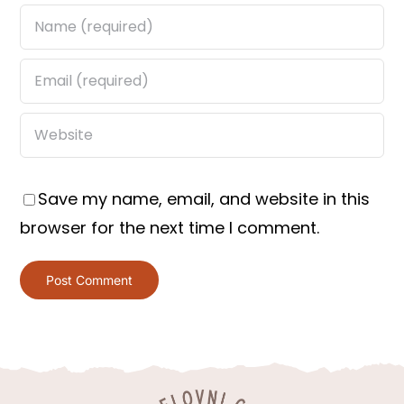
Save my name, email, and website in this
browser for the next time I comment.