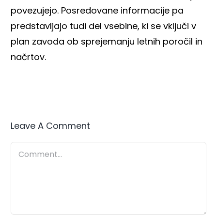
povezujejo. Posredovane informacije pa
predstavljajo tudi del vsebine, ki se vključi v
plan zavoda ob sprejemanju letnih poročil in
načrtov.
Leave A Comment
Comment