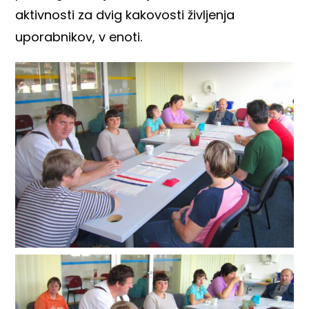
aktivnosti za dvig kakovosti življenja
uporabnikov, v enoti.