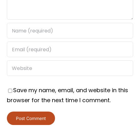
Save my name, email, and website in this
browser for the next time I comment.