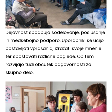
Dejavnost spodbuja sodelovanje, poslušanje
in medsebojno podporo. Uporabniki se učijo
postavljati vprašanja, izražati svoje mnenje
ter spoštovati različne poglede. Ob tem
razvijajo tudi občutek odgovornosti za
skupno delo.