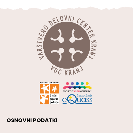
OSNOVNI PODATKI