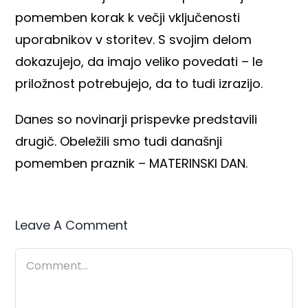
pomemben korak k večji vključenosti
uporabnikov v storitev. S svojim delom
dokazujejo, da imajo veliko povedati – le
priložnost potrebujejo, da to tudi izrazijo.
Danes so novinarji prispevke predstavili
drugič. Obeležili smo tudi današnji
pomemben praznik – MATERINSKI DAN.
Leave A Comment
Comment