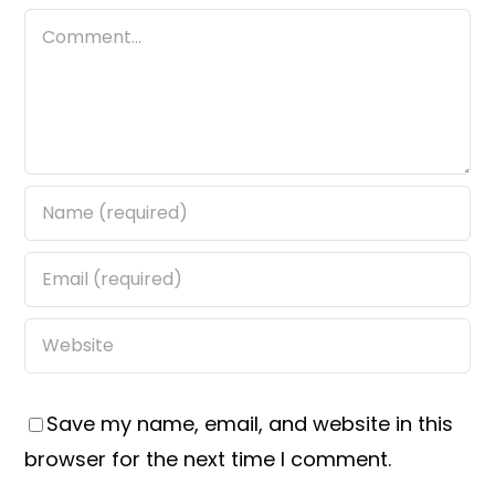
Comment
Save my name, email, and website in this
browser for the next time I comment.