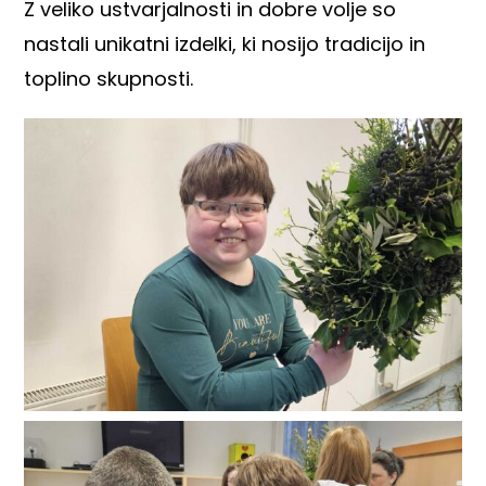
Z veliko ustvarjalnosti in dobre volje so
nastali unikatni izdelki, ki nosijo tradicijo in
toplino skupnosti.