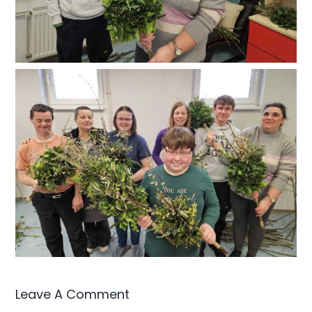
Leave A Comment