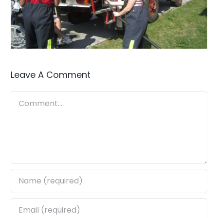
Leave A Comment
Comment