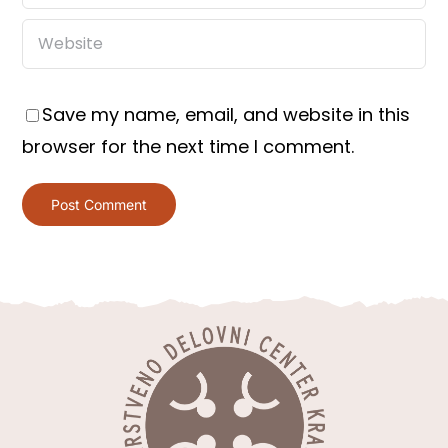
Save my name, email, and website in this
browser for the next time I comment.