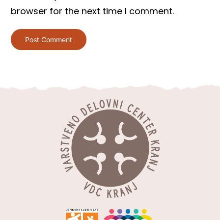
browser for the next time I comment.