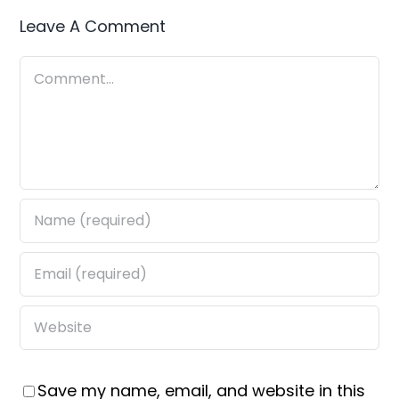
Leave A Comment
Comment
Save my name, email, and website in this