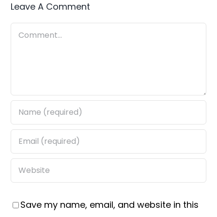
Leave A Comment
Comment
Save my name, email, and website in this