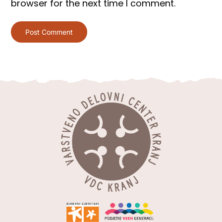
browser for the next time I comment.