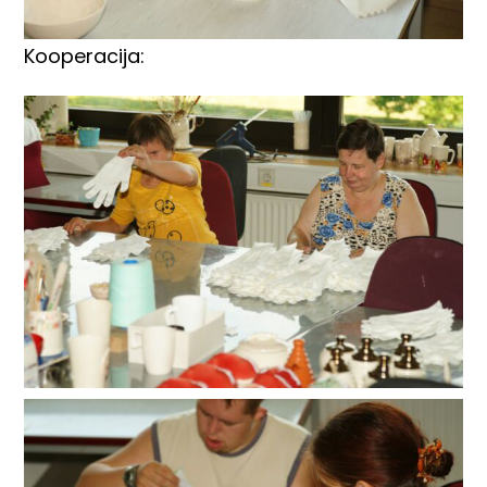
Kooperacija: