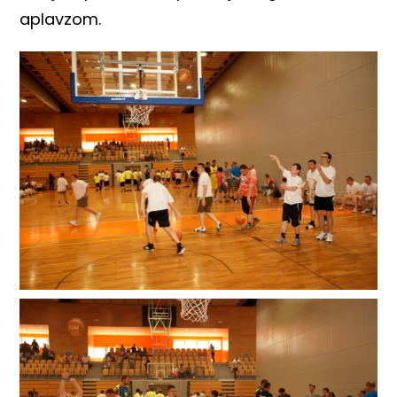
aplavzom.