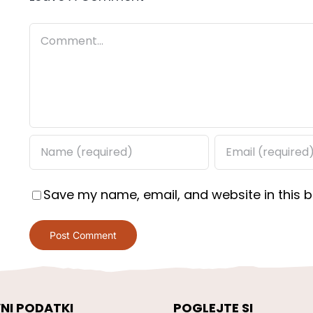
Comment
Save my name, email, and website in this b
NI PODATKI
POGLEJTE SI