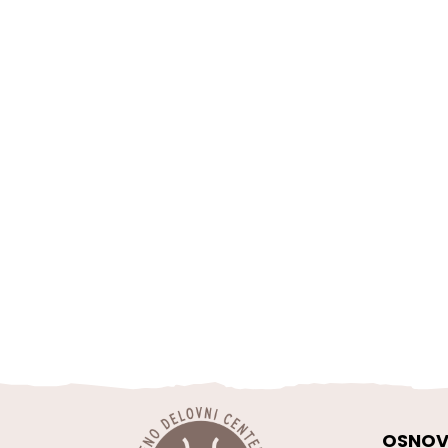
OSNOV