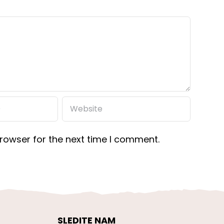
rowser for the next time I comment.
SLEDITE NAM