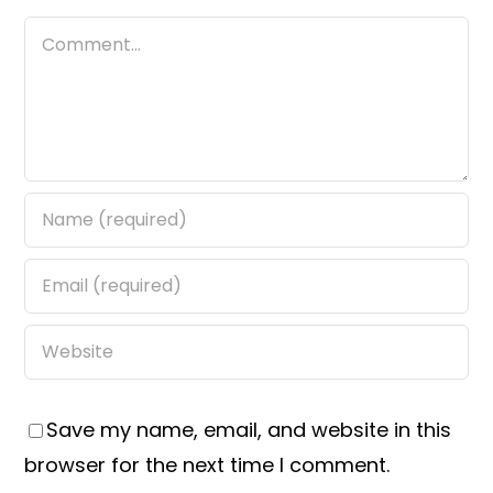
Comment
Save my name, email, and website in this
browser for the next time I comment.