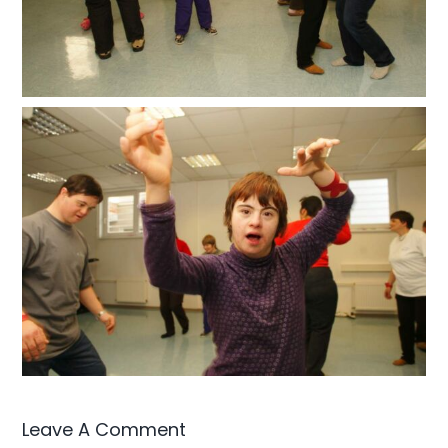
Leave A Comment