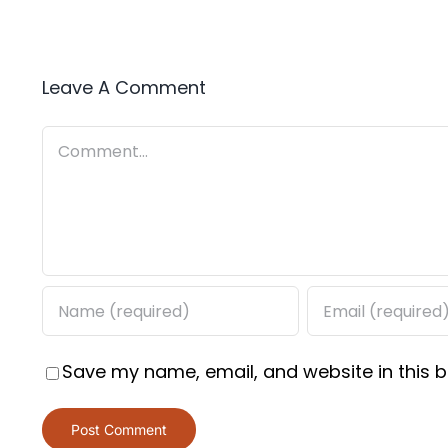
Leave A Comment
Comment
Save my name, email, and website in this b