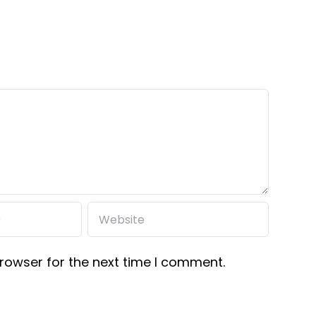
rowser for the next time I comment.