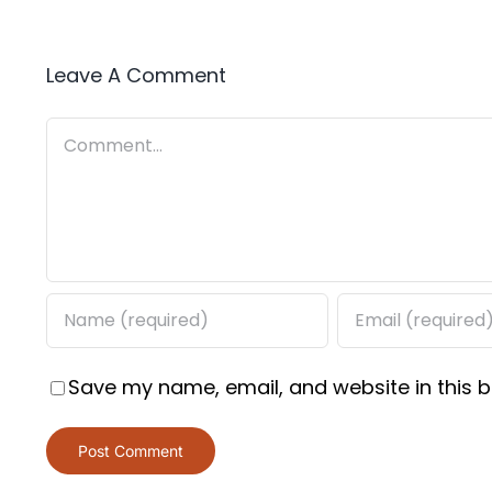
Leave A Comment
Comment
Save my name, email, and website in this b