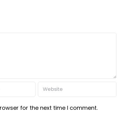
rowser for the next time I comment.