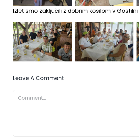
Izlet smo zaključili z dobrim kosilom v Gostiln
Leave A Comment
Comment