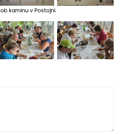
i ob kaminu v Postojni.