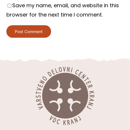
Save my name, email, and website in this
browser for the next time I comment.