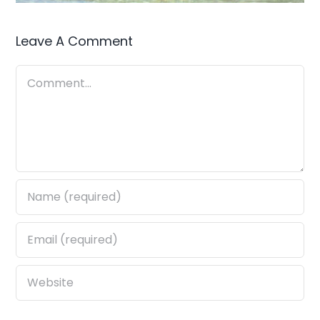
Leave A Comment
Comment