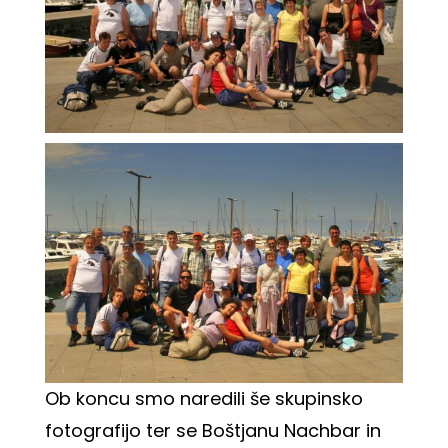
Ob koncu smo naredili še skupinsko
fotografijo ter se Boštjanu Nachbar in