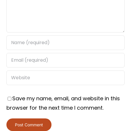
Save my name, email, and website in this
browser for the next time I comment.