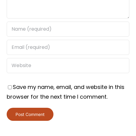
Save my name, email, and website in this
browser for the next time I comment.