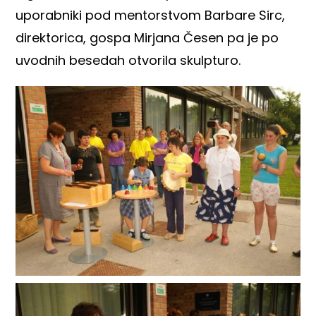
uporabniki pod mentorstvom Barbare Sirc,
direktorica, gospa Mirjana Česen pa je po
uvodnih besedah otvorila skulpturo.