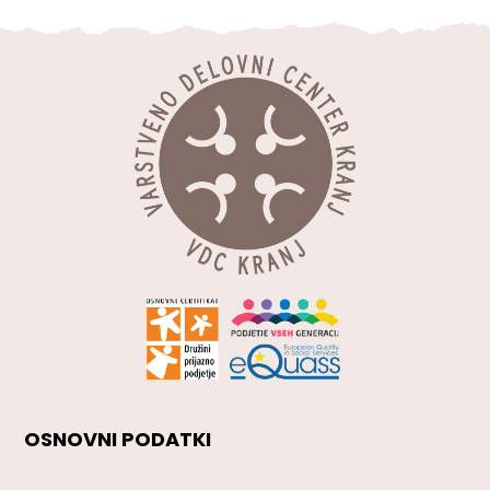
OSNOVNI PODATKI