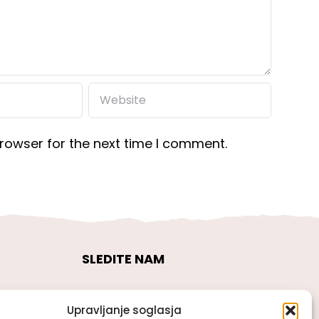
rowser for the next time I comment.
SLEDITE NAM
Upravljanje soglasja