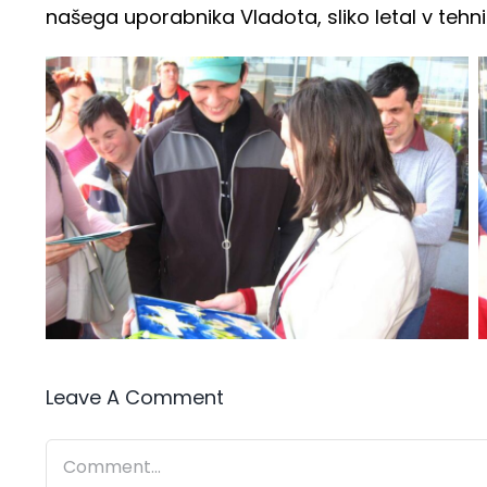
našega uporabnika Vladota, sliko letal v tehnik
Leave A Comment
Comment