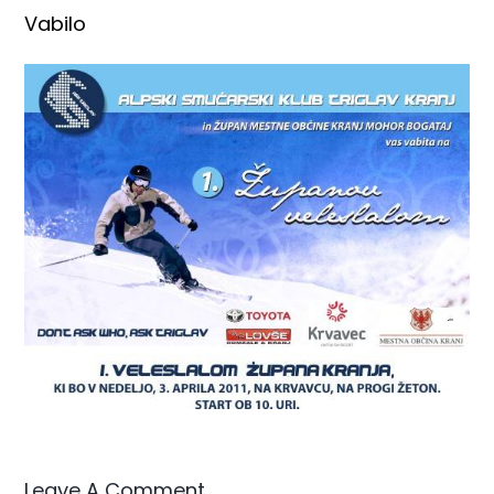
Vabilo
Leave A Comment