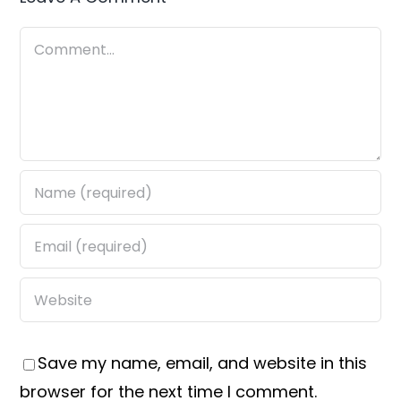
Comment
Save my name, email, and website in this
browser for the next time I comment.