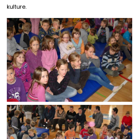
kulture.