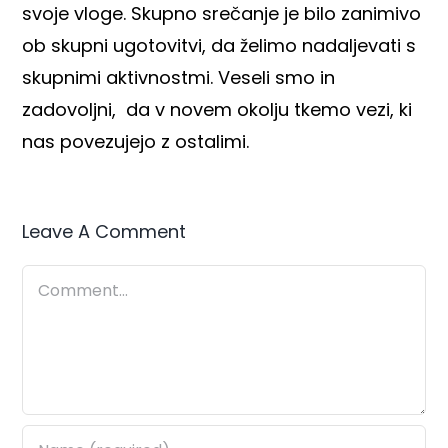
svoje vloge. Skupno srečanje je bilo zanimivo
ob skupni ugotovitvi, da želimo nadaljevati s
skupnimi aktivnostmi. Veseli smo in
zadovoljni, da v novem okolju tkemo vezi, ki
nas povezujejo z ostalimi.
Leave A Comment
Comment