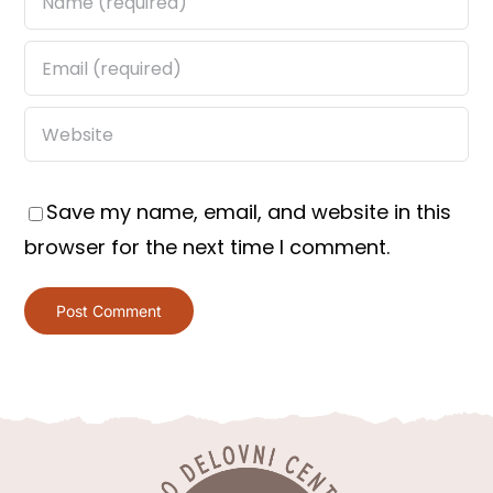
Save my name, email, and website in this
browser for the next time I comment.