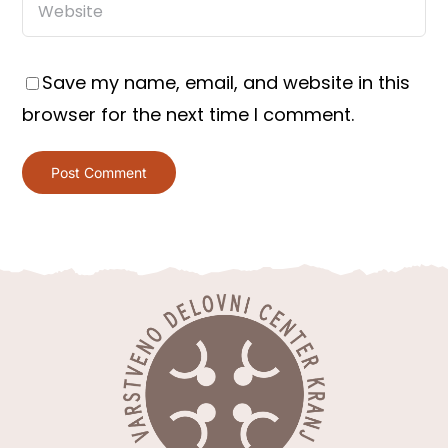
Save my name, email, and website in this
browser for the next time I comment.