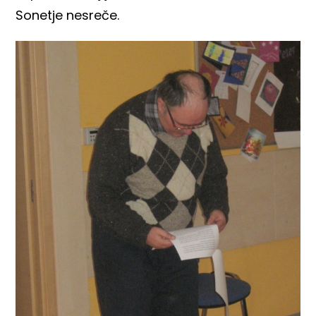
Sonetje nesreče.