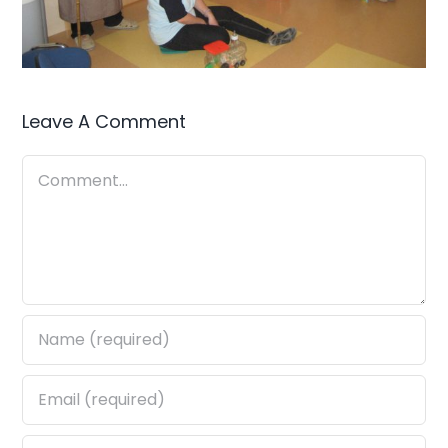
Leave A Comment
Comment