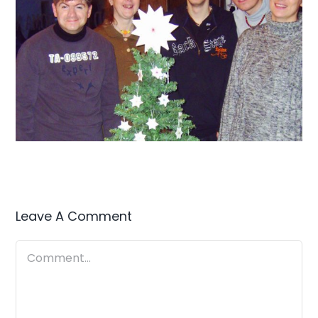
Leave A Comment
Comment