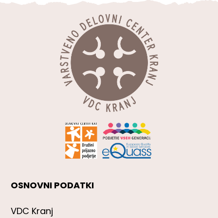
OSNOVNI PODATKI
VDC Kranj