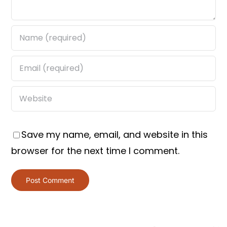
Save my name, email, and website in this
browser for the next time I comment.