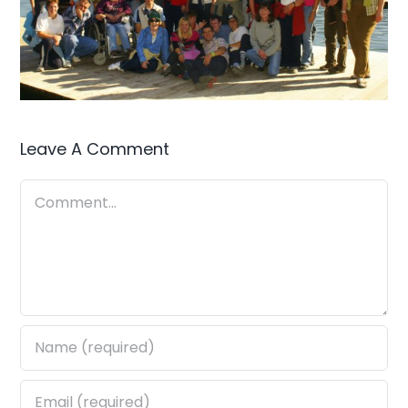
Leave A Comment
Comment