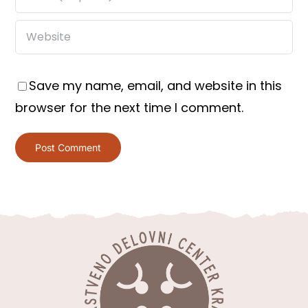
Save my name, email, and website in this
browser for the next time I comment.