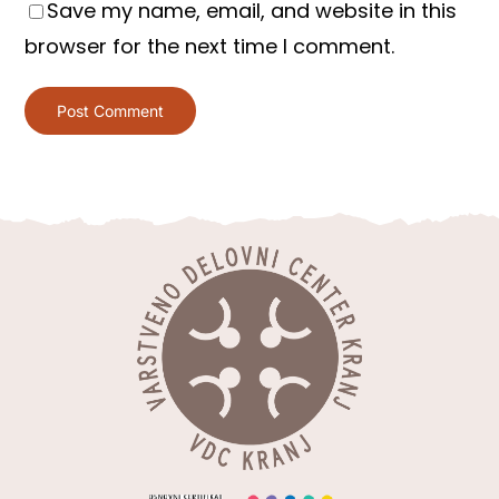
Save my name, email, and website in this
browser for the next time I comment.