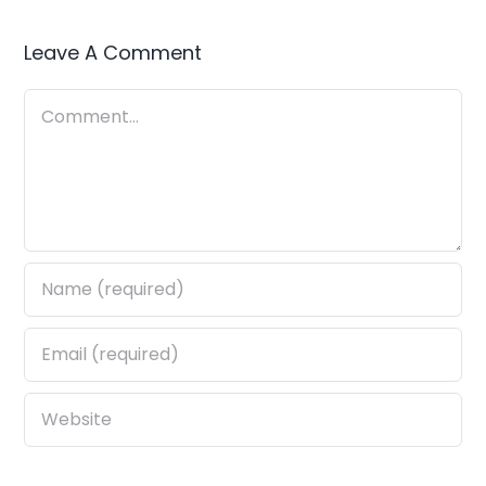
Leave A Comment
Comment