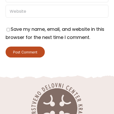
Save my name, email, and website in this
browser for the next time I comment.