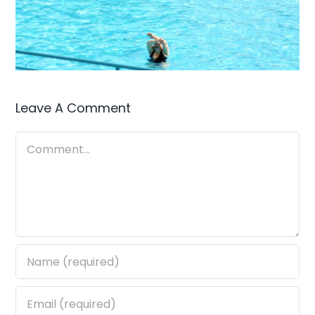
Leave A Comment
Comment